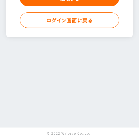
ログイン画面に戻る
© 2022 Writeup Co.,Ltd.