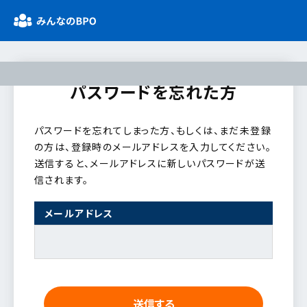
パスワードを忘れた方
パスワードを忘れてしまった方、もしくは、まだ未登録
の方は、登録時のメールアドレスを入力してください。
送信すると、メールアドレスに新しいパスワードが送
信されます。
メールアドレス